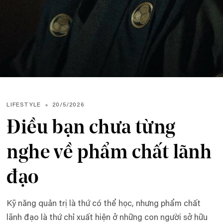
LIFESTYLE
20/5/2026
Điều bạn chưa từng
nghe về phẩm chất lãnh
đạo
Kỹ năng quản trị là thứ có thể học, nhưng phẩm chất
lãnh đạo là thứ chỉ xuất hiện ở những con người sở hữu