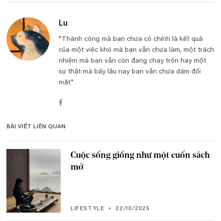
Lu
"Thành công mà bạn chưa có chính là kết quả
của một việc khó mà bạn vẫn chưa làm, một trách
nhiệm mà bạn vẫn còn đang chạy trốn hay một
sự thật mà bấy lâu nay bạn vẫn chưa dám đối
mặt"
BÀI VIẾT LIÊN QUAN
Cuộc sống giống như một cuốn sách
mở
LIFESTYLE
22/10/2025